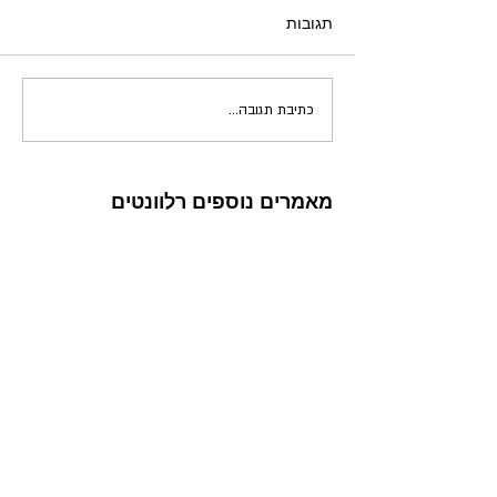
תגובות
כתיבת תגובה...
מאמרים נוספים רלוונטים