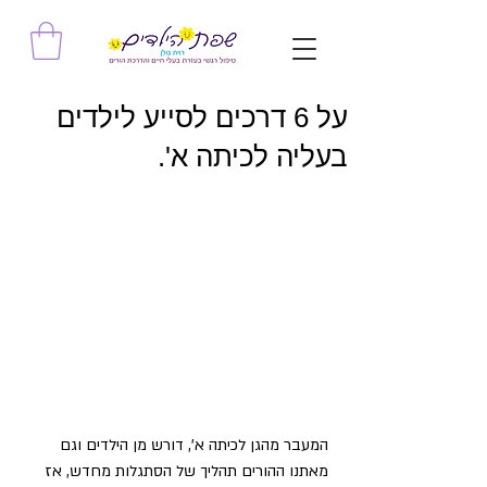
על 6 דרכים לסייע לילדים
בעליה לכיתה א'.
המעבר מהגן לכיתה א', דורש מן הילדים וגם 
מאתנו ההורים תהליך של הסתגלות מחדש, אז 