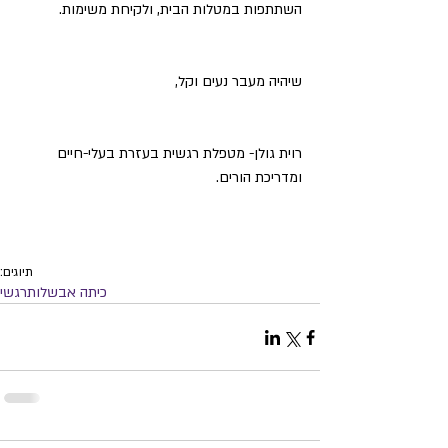
השתתפות במטלות הבית, ולקיחת משימות. 
שיהיה מעבר נעים וקל,
רוית גולן- מטפלת רגשית בעזרת בעלי-חיים 
ומדריכת הורים. 
תיוגים:
כיתה א
בשלות
רגשי