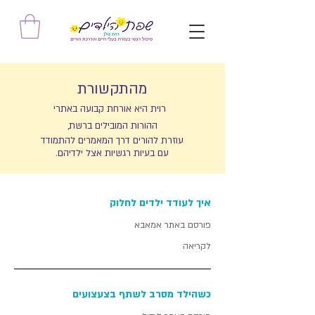
מהתקשורת
רוית היא אורחת קבועה באתרי
ההורות המובילים ברשת,
עוזרת להורים דרך המאמרים להתמודד
עם בעיות רגשיות אצל ילדיהם.
איך לעודד ילדים לחלוק
פורסם באתר אמאבא
לקריאה
כשהילד מסרב לשתף
בצעצועים