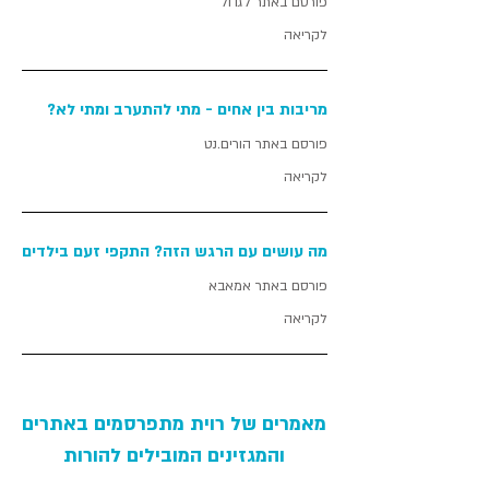
פורסם באתר לגדול
לקריאה
מריבות בין אחים - מתי להתערב ומתי לא?
פורסם באתר הורים.נט
לקריאה
מה עושים עם הרגש הזה?
התקפי זעם בילדים
פורסם באתר אמאבא
לקריאה
מאמרים של רוית מתפרסמים באתרים
והמגזינים המובילים להורות