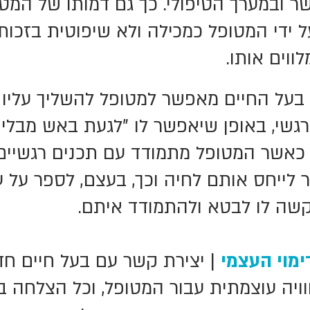
ר ובמערך הטיפולי. כך גם דמותו של המטפ
 ידי המטופל כמכילה ולא שיפוטית בזכות
ווים אותו.
בעל החיים מאפשר למטופל להשליך עליו 
רגשי, באופן שיאפשר לו "לגעת באש מבלי
. כאשר המטופל מתמודד עם תכנים רגשיים
ר לייחס אותם לחיה וכך, בעצם, לספר על 
שה לו לבטא ולהתמודד איתם.
ימוי העצמי
| יצירת קשר עם בעל חיים חד
חוויה עוצמתית עבור המטופל, וכל הצלחה 