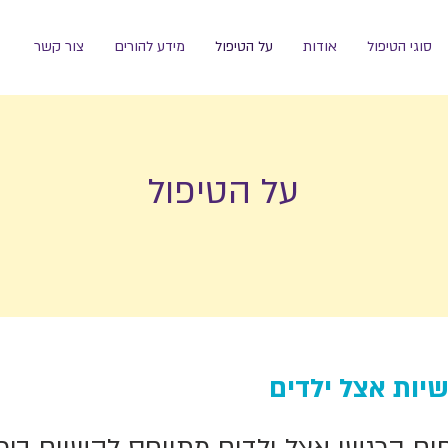
סוגי הטיפול
אודות
על הטיפול
מידע להורים
צור קשר
על הטיפול
שיות אצל ילדים