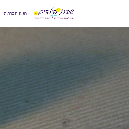
חנות חברתית