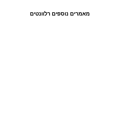
מאמרים נוספים רלוונטים