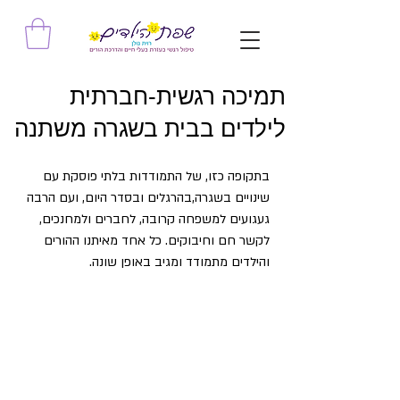
תמיכה רגשית-חברתית
לילדים בבית בשגרה משתנה
בתקופה כזו, של התמודדות בלתי פוסקת עם 
שינויים בשגרה,בהרגלים ובסדר היום, ועם הרבה 
געגועים למשפחה קרובה, לחברים ולמחנכים, 
לקשר חם וחיבוקים. כל אחד מאיתנו ההורים 
והילדים מתמודד ומגיב באופן שונה.