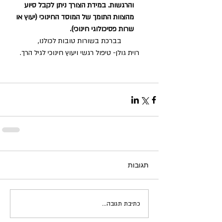
והרגשות. במידת הצורך ניתן לקבל סיוע 
מהצוות התומך של המוסד החינוכי (יעוץ או 
שרות פסיכולוגי חינוכי).
בברכת בשורות טובות לכולנו,
רוית גולן- טיפול רגשי ויעוץ חינוכי לגיל הרך.
תגובות
כתיבת תגובה...