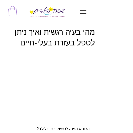
מהי בעיה רגשית ואיך ניתן
לטפל בעזרת בעלי-חיים
הרופא הפנה לטיפול רגשי לילד? 