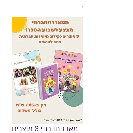
מארז חברתי 3 מוצרים