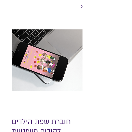
חוברת שפת הילדים
לקידום מיומנויות