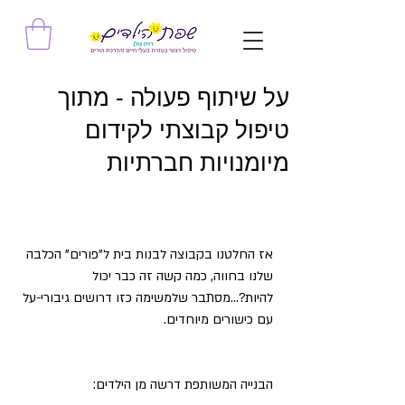
על שיתוף פעולה - מתוך
טיפול קבוצתי לקידום
מיומנויות חברתיות
אז החלטנו בקבוצה לבנות בית ל"פורים" הכלבה 
שלנו בחווה, כמה קשה זה כבר יכול 
להיות?...מסתבר שלמשימה כזו דרושים גיבורי-על 
עם כישורים מיוחדים.
הבנייה המשותפת דרשה מן הילדים: