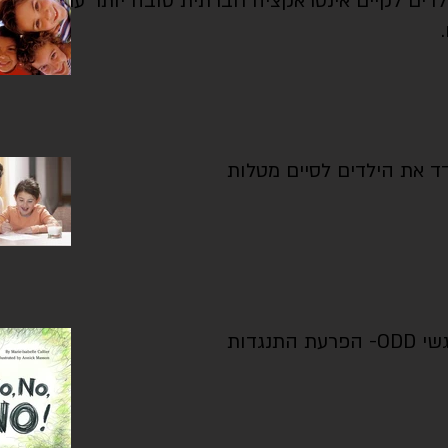
ילדים לקיים אינטראקציה חברתית טובה יותר עם
ת הילדים לסיים מטלות
ת התנגדות