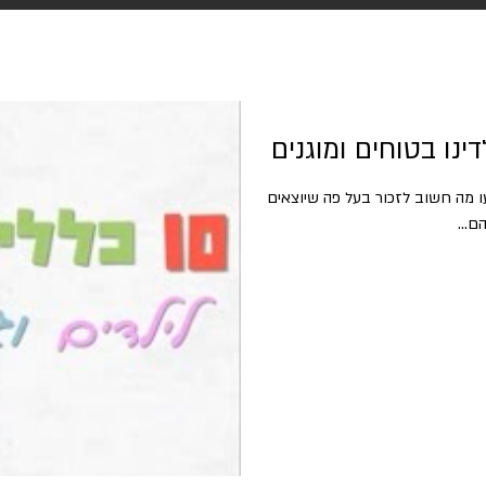
דעו מה חשוב לזכור בעל פה שיוצאים
ם...