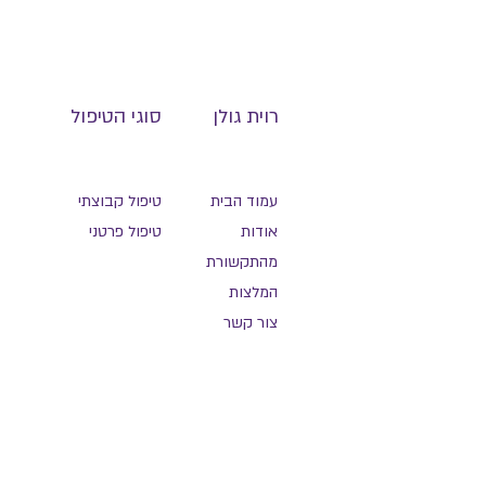
‏‏‏רוית גולן
סוגי הטיפול
עמוד הבית
טיפול קבוצתי
אודות
טיפול פרטני
מהתקשורת
המלצות
צור קשר