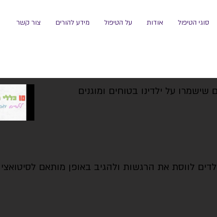
סוגי הטיפול
אודות
על הטיפול
מידע להורים
צור קשר
ילדים לווסת את הרגשות ולהגיב באופן מותאם לסיטואצי